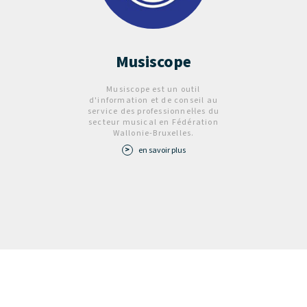
Musiscope
Musiscope est un outil
d'information et de conseil au
service des professionnel·les du
secteur musical en Fédération
Wallonie-Bruxelles.
en savoir plus