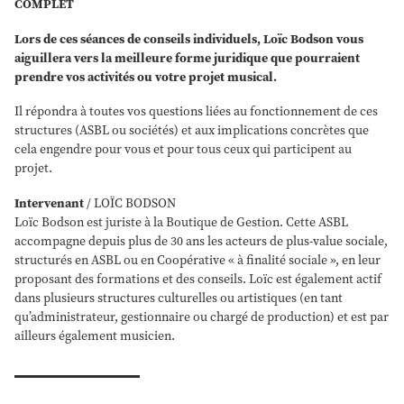
COMPLET
Lors de ces séances de conseils individuels, Loïc Bodson vous
aiguillera vers la meilleure forme juridique que pourraient
prendre vos activités ou votre projet musical.
Il répondra à toutes vos questions liées au fonctionnement de ces
structures (ASBL ou sociétés) et aux implications concrètes que
cela engendre pour vous et pour tous ceux qui participent au
projet.
Intervenant
/ LOÏC BODSON
Loïc Bodson est juriste à la Boutique de Gestion. Cette ASBL
accompagne depuis plus de 30 ans les acteurs de plus-value sociale,
structurés en ASBL ou en Coopérative « à finalité sociale », en leur
proposant des formations et des conseils. Loïc est également actif
dans plusieurs structures culturelles ou artistiques (en tant
qu’administrateur, gestionnaire ou chargé de production) et est par
ailleurs également musicien.