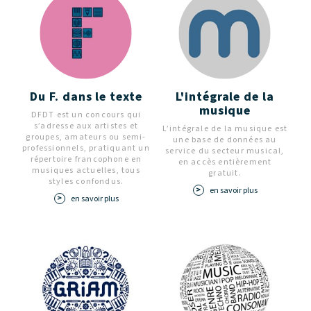
Du F. dans le texte
L'intégrale de la
musique
DFDT est un concours qui
s’adresse aux artistes et
L’intégrale de la musique est
groupes, amateurs ou semi-
une base de données au
professionnels, pratiquant un
service du secteur musical,
répertoire francophone en
en accès entièrement
musiques actuelles, tous
gratuit.
styles confondus.
en savoir plus
en savoir plus