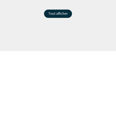
Tout afficher