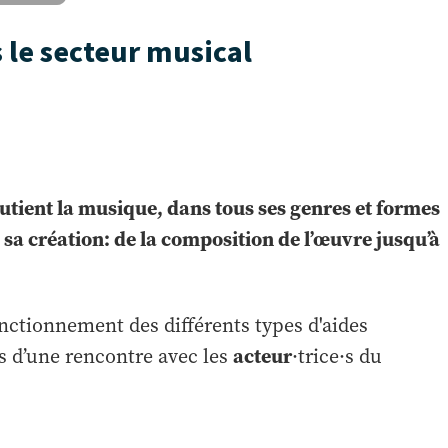
 le secteur musical
utient la musique, dans tous ses genres et formes
e sa création: de la composition de l’œuvre jusqu’à
nctionnement des différents types d'aides
acteur
rs d’une rencontre avec les
·trice·s du