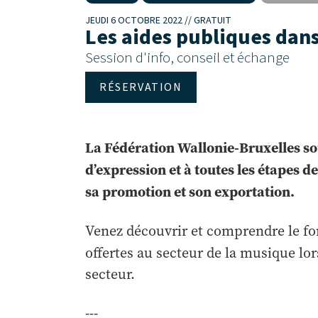
JEUDI 6 OCTOBRE 2022 // GRATUIT
Les aides publiques dans
Session d'info, conseil et échange
RÉSERVATION
La Fédération Wallonie-Bruxelles so
d’expression et à toutes les étapes d
sa promotion et son exportation.
Venez découvrir et comprendre le fo
offertes au secteur de la musique lo
secteur.
---