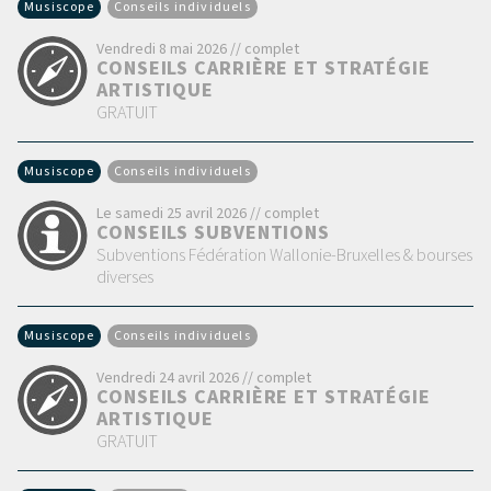
Musiscope
Conseils individuels
Vendredi 8 mai 2026 // complet
CONSEILS CARRIÈRE ET STRATÉGIE
ARTISTIQUE
GRATUIT
Musiscope
Conseils individuels
Le samedi 25 avril 2026 // complet
CONSEILS SUBVENTIONS
Subventions Fédération Wallonie-Bruxelles & bourses
diverses
Musiscope
Conseils individuels
Vendredi 24 avril 2026 // complet
CONSEILS CARRIÈRE ET STRATÉGIE
ARTISTIQUE
GRATUIT