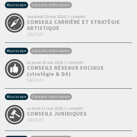
Musiscope
Conseils individuels
Vendredi 29 mai 2026 // complet
CONSEILS CARRIÈRE ET STRATÉGIE
ARTISTIQUE
GRATUIT
Musiscope
Conseils individuels
Le jeudi 28 mai 2026 // complet
CONSEILS RÉSEAUX SOCIAUX
(stratégie & DA)
GRATUIT
Musiscope
Conseils individuels
Le lundi 11 mai 2026 // complet
CONSEILS JURIDIQUES
GRATUIT