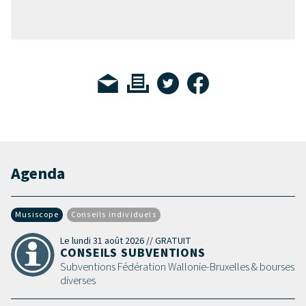
Agenda
Musiscope
Conseils individuels
Le lundi 31 août 2026 // GRATUIT
CONSEILS SUBVENTIONS
Subventions Fédération Wallonie-Bruxelles & bourses
diverses