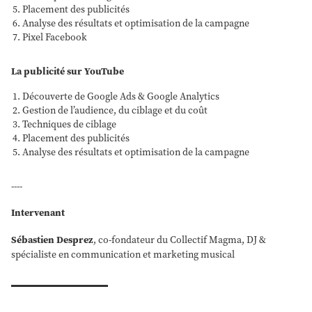
Placement des publicités
Analyse des résultats et optimisation de la campagne
Pixel Facebook
La publicité sur YouTube
Découverte de Google Ads & Google Analytics
Gestion de l’audience, du ciblage et du coût
Techniques de ciblage
Placement des publicités
Analyse des résultats et optimisation de la campagne
----
Intervenant
Sébastien Desprez
, co-fondateur du Collectif Magma, DJ &
spécialiste en communication et marketing musical