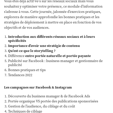
Vous êtes déjà actif·ve·s sur les réseaux sociaux mais vous
souhaitez y optimiser votre présence, ce module d’information
s’adresse à vous. Cette journée, jalonnée d’exercices pratiques,
explorera de manière approfondie les bonnes pratiques et les
stratégies de déploiement à mettre en place en fonction de vos
objectifs et de vos audiences.
Introduction aux différents réseaux sociaux et à leurs
spécificités
Importance d’avoir une stratégie de contenu
Qu’est-ce que le storytelling ?
Différence
entre portée naturelle et portée payante
Publicité sur Facebook : business manager et gestionnaire de
publicité
Bonnes pratiques et tips
Tendances 2022
Les campagnes sur Facebook & Instagram
Découverte du business manager & de Facebook Ads
Portée organique VS portée des publications sponsorisées
Gestion de l’audience, du ciblage et du coût
Techniques de ciblage