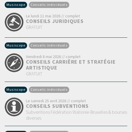
Musiscope
Conseils individuels
Le lundi 11 mai 2026 // complet
CONSEILS JURIDIQUES
GRATUIT
Musiscope
Conseils individuels
Vendredi 8 mai 2026 // complet
CONSEILS CARRIÈRE ET STRATÉGIE
ARTISTIQUE
GRATUIT
Musiscope
Conseils individuels
Le samedi 25 avril 2026 // complet
CONSEILS SUBVENTIONS
Subventions Fédération Wallonie-Bruxelles & bourses
diverses