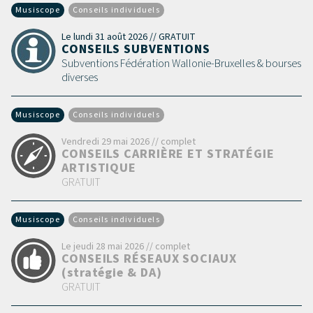
Musiscope
Conseils individuels
Le lundi 31 août 2026 // GRATUIT
CONSEILS SUBVENTIONS
Subventions Fédération Wallonie-Bruxelles & bourses
diverses
Musiscope
Conseils individuels
Vendredi 29 mai 2026 // complet
CONSEILS CARRIÈRE ET STRATÉGIE
ARTISTIQUE
GRATUIT
Musiscope
Conseils individuels
Le jeudi 28 mai 2026 // complet
CONSEILS RÉSEAUX SOCIAUX
(stratégie & DA)
GRATUIT