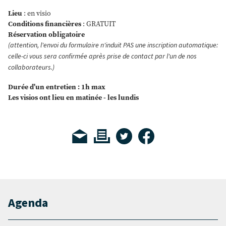
Lieu
: en visio
Conditions financières
: GRATUIT
Réservation obligatoire
(attention, l'envoi du formulaire n'induit PAS une inscription automatique:
celle-ci vous sera confirmée après prise de contact par l'un de nos
collaborateurs.)
Durée d'un entretien : 1h max
Les visios ont lieu en matinée - les lundis
Agenda