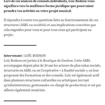
Lors de ces séances de conseils individuels, Loïc Bodson vous
aiguillera vers la meilleure forme juridique que pourraient
prendre vos activités ou votre projet musical.
Il répondra à toutes vos questions liées au fonctionnement de ces
structures (ASBL ou sociétés) et aux implications concrètes que
cela engendre pour vous et pour tous ceux qui participent au
projet.
Intervenant
/ LOÏC BODSON
Loïc Bodson est juriste à la Boutique de Gestion. Cette ASBL
accompagne depuis plus de 30 ans les acteurs de plus-value sociale,
structurés en ASBL ou en Coopérative « à finalité sociale », en leur
proposant des formations et des conseils. Loïc est également actif
dans plusieurs structures culturelles ou artistiques (en tant
qu’administrateur, gestionnaire ou chargé de production) et est par
ailleurs également musicien.