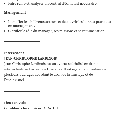
Faire relire et analyser un contrat d’édition si nécessaire.
Management
Identifier les différents acteurs et découvrir les bonnes pratiques
en management.
Clarifier le rôle du manager, ses missions et sa rémunération.
Intervenant
JEAN-CHRISTOPHE LARDINOIS
Jean-Christophe Lardinois est un avocat spécialisé en droits
intellectuels au barreau de Bruxelles. Il est également l’auteur de
plusieurs ouvrages abordant le droit de la musique et de
l’audiovisuel.
Lieu
: en visio
Conditions financières
: GRATUIT