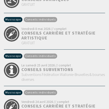
GRATUIT
Musiscope
Conseils individuels
Vendredi 8 mai 2026 // complet
CONSEILS CARRIÈRE ET STRATÉGIE
ARTISTIQUE
GRATUIT
Musiscope
Conseils individuels
Le samedi 25 avril 2026 // complet
CONSEILS SUBVENTIONS
Subventions Fédération Wallonie-Bruxelles & bourses
diverses
Musiscope
Conseils individuels
Vendredi 24 avril 2026 // complet
CONSEILS CARRIÈRE ET STRATÉGIE