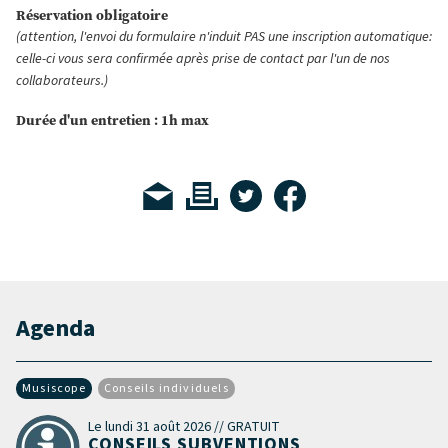
Réservation obligatoire
(attention, l'envoi du formulaire n'induit PAS une inscription automatique:
celle-ci vous sera confirmée après prise de contact par l'un de nos
collaborateurs.)
Durée d'un entretien : 1h max
Agenda
Musiscope
Conseils individuels
Le lundi 31 août 2026 // GRATUIT
CONSEILS SUBVENTIONS