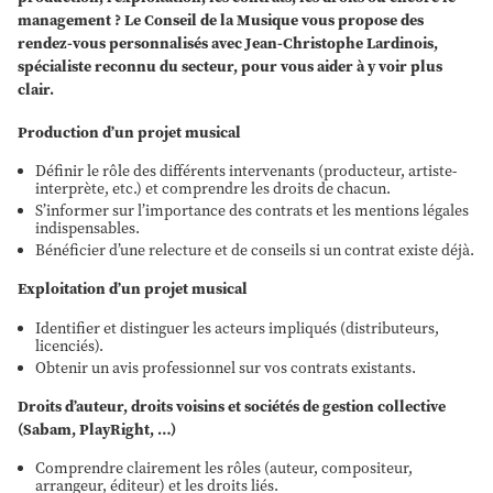
management ? Le Conseil de la Musique vous propose des
rendez-vous personnalisés avec Jean-Christophe Lardinois,
spécialiste reconnu du secteur, pour vous aider à y voir plus
clair.
Production d’un projet musical
Définir le rôle des différents intervenants (producteur, artiste-
interprète, etc.) et comprendre les droits de chacun.
S’informer sur l’importance des contrats et les mentions légales
indispensables.
Bénéficier d’une relecture et de conseils si un contrat existe déjà.
Exploitation d’un projet musical
Identifier et distinguer les acteurs impliqués (distributeurs,
licenciés).
Obtenir un avis professionnel sur vos contrats existants.
Droits d’auteur, droits voisins et sociétés de gestion collective
(Sabam, PlayRight, …)
Comprendre clairement les rôles (auteur, compositeur,
arrangeur, éditeur) et les droits liés.