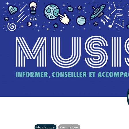
Musiscope
Formation