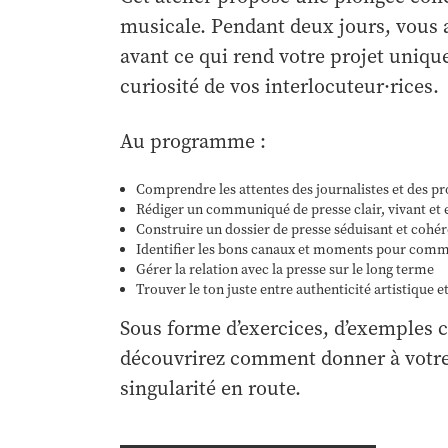
musicale. Pendant deux jours, vous a
avant ce qui rend votre projet unique
curiosité de vos interlocuteur·rices.
Au programme :
Comprendre les attentes des journalistes et des pr
Rédiger un communiqué de presse clair, vivant et 
Construire un dossier de presse séduisant et cohé
Identifier les bons canaux et moments pour com
Gérer la relation avec la presse sur le long terme
Trouver le ton juste entre authenticité artistique et
Sous forme d’exercices, d’exemples c
découvrirez comment donner à votre pr
singularité en route.