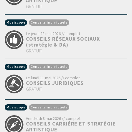
ARTISTIQUE
GRATUIT
Musiscope
Conseils individuels
Le jeudi 28 mai 2026 // complet
CONSEILS RÉSEAUX SOCIAUX
(stratégie & DA)
GRATUIT
Musiscope
Conseils individuels
Le lundi 11 mai 2026 // complet
CONSEILS JURIDIQUES
GRATUIT
Musiscope
Conseils individuels
Vendredi 8 mai 2026 // complet
CONSEILS CARRIÈRE ET STRATÉGIE
ARTISTIQUE