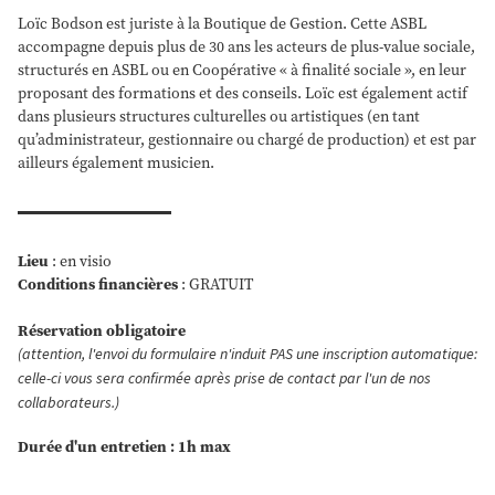
Loïc Bodson est juriste à la Boutique de Gestion. Cette ASBL
accompagne depuis plus de 30 ans les acteurs de plus-value sociale,
structurés en ASBL ou en Coopérative « à finalité sociale », en leur
proposant des formations et des conseils. Loïc est également actif
dans plusieurs structures culturelles ou artistiques (en tant
qu’administrateur, gestionnaire ou chargé de production) et est par
ailleurs également musicien.
Lieu
: en visio
Conditions financières
: GRATUIT
Réservation obligatoire
(attention, l'envoi du formulaire n'induit PAS une inscription automatique:
celle-ci vous sera confirmée après prise de contact par l'un de nos
collaborateurs.)
Durée d'un entretien : 1h max