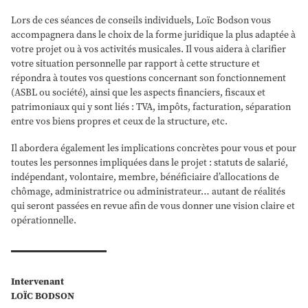
Lors de ces séances de conseils individuels, Loïc Bodson vous
accompagnera dans le choix de la forme juridique la plus adaptée à
votre projet ou à vos activités musicales. Il vous aidera à clarifier
votre situation personnelle par rapport à cette structure et
répondra à toutes vos questions concernant son fonctionnement
(ASBL ou société), ainsi que les aspects financiers, fiscaux et
patrimoniaux qui y sont liés : TVA, impôts, facturation, séparation
entre vos biens propres et ceux de la structure, etc.
Il abordera également les implications concrètes pour vous et pour
toutes les personnes impliquées dans le projet : statuts de salarié,
indépendant, volontaire, membre, bénéficiaire d’allocations de
chômage, administratrice ou administrateur… autant de réalités
qui seront passées en revue afin de vous donner une vision claire et
opérationnelle.
Intervenant
LOÏC BODSON