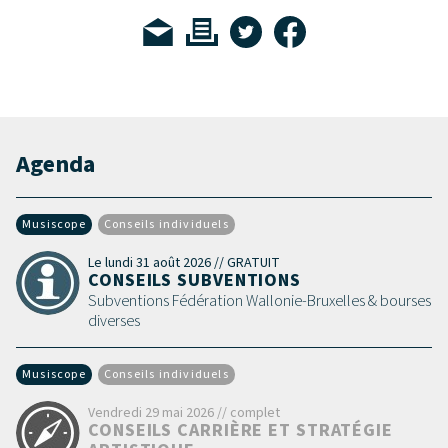
Agenda
Musiscope
Conseils individuels
Le lundi 31 août 2026 // GRATUIT
CONSEILS SUBVENTIONS
Subventions Fédération Wallonie-Bruxelles & bourses
diverses
Musiscope
Conseils individuels
Vendredi 29 mai 2026 // complet
CONSEILS CARRIÈRE ET STRATÉGIE