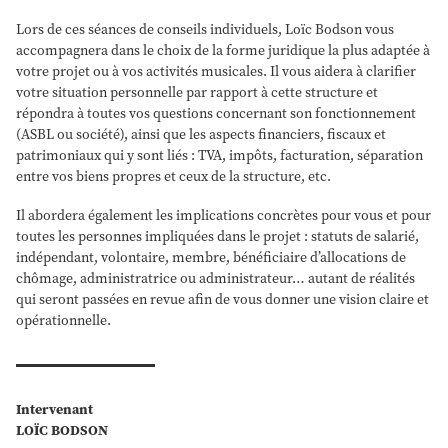
Lors de ces séances de conseils individuels, Loïc Bodson vous
accompagnera dans le choix de la forme juridique la plus adaptée à
votre projet ou à vos activités musicales. Il vous aidera à clarifier
votre situation personnelle par rapport à cette structure et
répondra à toutes vos questions concernant son fonctionnement
(ASBL ou société), ainsi que les aspects financiers, fiscaux et
patrimoniaux qui y sont liés : TVA, impôts, facturation, séparation
entre vos biens propres et ceux de la structure, etc.
Il abordera également les implications concrètes pour vous et pour
toutes les personnes impliquées dans le projet : statuts de salarié,
indépendant, volontaire, membre, bénéficiaire d’allocations de
chômage, administratrice ou administrateur… autant de réalités
qui seront passées en revue afin de vous donner une vision claire et
opérationnelle.
Intervenant
LOÏC BODSON