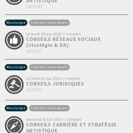
ARTISTIQUE
GRATUIT
Musiscope
Conseils individuels
Le jeudi 28 mai 2026 // complet
CONSEILS RÉSEAUX SOCIAUX
(stratégie & DA)
GRATUIT
Musiscope
Conseils individuels
Le lundi 11 mai 2026 // complet
CONSEILS JURIDIQUES
GRATUIT
Musiscope
Conseils individuels
Vendredi 8 mai 2026 // complet
CONSEILS CARRIÈRE ET STRATÉGIE
ARTISTIQUE