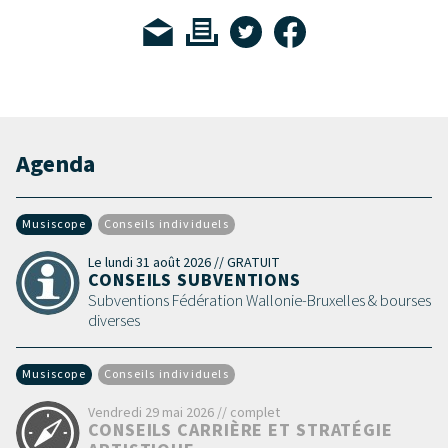
Agenda
Musiscope
Conseils individuels
Le lundi 31 août 2026 // GRATUIT
CONSEILS SUBVENTIONS
Subventions Fédération Wallonie-Bruxelles & bourses
diverses
Musiscope
Conseils individuels
Vendredi 29 mai 2026 // complet
CONSEILS CARRIÈRE ET STRATÉGIE