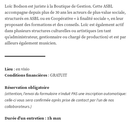
Loïc Bodson est juriste à la Boutique de Gestion. Cette ASBL
accompagne depuis plus de 30 ans les acteurs de plus-value sociale,
structurés en ASBL ou en Coopérative « à finalité sociale », en leur
proposant des formations et des conseils. Loïc est également actif
dans plusieurs structures culturelles ou artistiques (en tant
qu’administrateur, gestionnaire ou chargé de production) et est par
ailleurs également musicien.
Lieu
: en visio
Conditions financières
: GRATUIT
Réservation obligatoire
(attention, l'envoi du formulaire n'induit PAS une inscription automatique:
celle-ci vous sera confirmée après prise de contact par l'un de nos
collaborateurs.)
Durée d'un entretien : 1h max