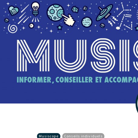
Musiscope
Conseils individuels