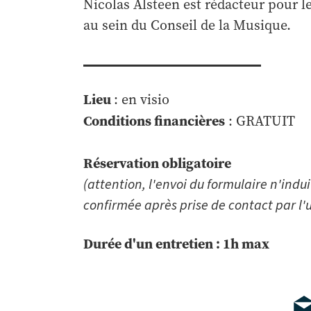
Nicolas Alsteen est rédacteur pour 
au sein du Conseil de la Musique.
Lieu
: en visio
Conditions financières
: GRATUIT
Réservation obligatoire
(attention, l'envoi du formulaire n'indu
confirmée après prise de contact par l'
Durée d'un entretien : 1h max