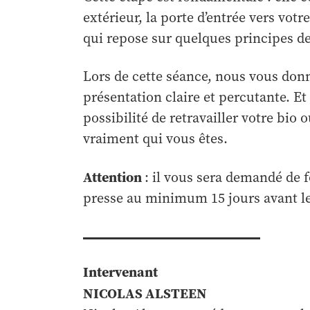
extérieur, la porte d’entrée vers votr
qui repose sur quelques principes de
Lors de cette séance, nous vous don
présentation claire et percutante. Et
possibilité de retravailler votre bio o
vraiment qui vous êtes.
Attention
: il vous sera demandé de 
presse au minimum 15 jours avant l
Intervenant
NICOLAS ALSTEEN