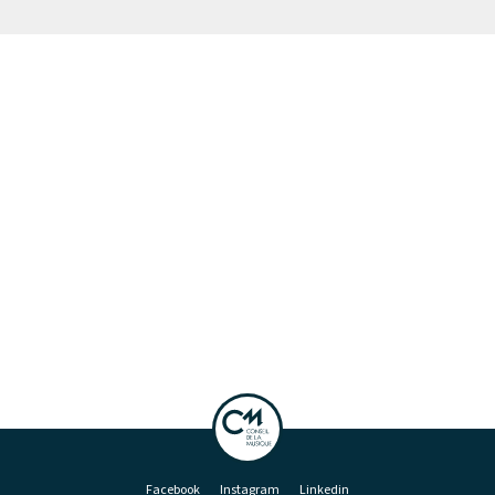
Facebook
Instagram
Linkedin