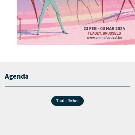
Agenda
Tout afficher