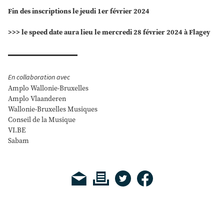
Fin des inscriptions le jeudi 1er février 2024
>>> le speed date aura lieu le mercredi 28 février 2024 à Flagey
En collaboration avec
Amplo Wallonie-Bruxelles
Amplo Vlaanderen
Wallonie-Bruxelles Musiques
Conseil de la Musique
VI.BE
Sabam