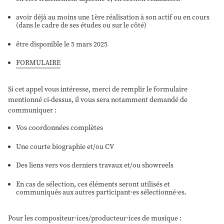
avoir déjà au moins une 1ère réalisation à son actif ou en cours
(dans le cadre de ses études ou sur le côté)
être disponible le 5 mars 2025
FORMULAIRE
Si cet appel vous intéresse, merci de remplir le formulaire
mentionné ci-dessus, il vous sera notamment demandé de
communiquer :
Vos coordonnées complètes
Une courte biographie et/ou CV
Des liens vers vos derniers travaux et/ou showreels
En cas de sélection, ces éléments seront utilisés et
communiqués aux autres participant·es sélectionné·es.
Pour les compositeur·ices/producteur·ices de musique :