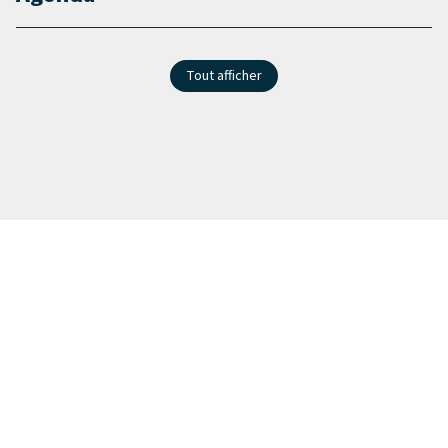
Tout afficher