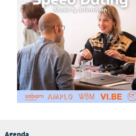
Agenda