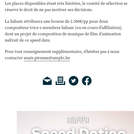
Les places disponibles étant très limitées, le comité de sélection se
réserve le droit de ne pas motiver ses décisions.
La Sabam attribuera une bourse de 2.500€/pp pour deux
compositeur·trice·s membres Sabam (ou en cours d’affiliation),
dont un projet de composition de musique de film d’animation
naîtrait de ce speed date.
Pour tout renseignement supplémentaire, n’hésitez pas à nous
contacter
anais.pirenne@amplo.be