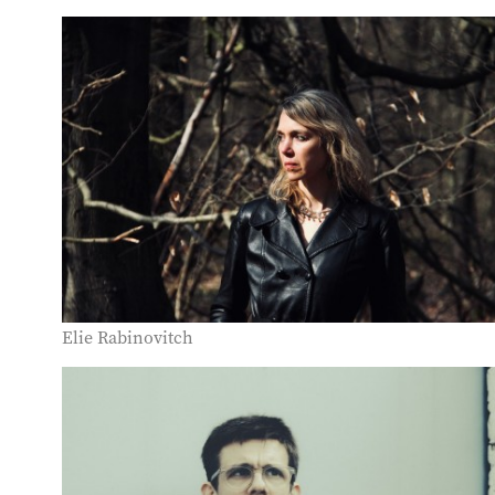
Elie Rabinovitch