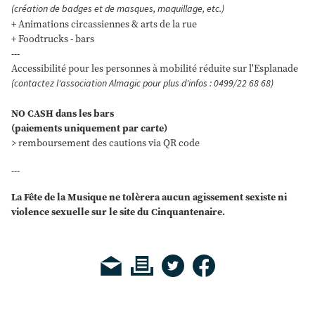
(création de badges et de masques, maquillage, etc.)
+ Animations circassiennes & arts de la rue
+ Foodtrucks - bars
---
Accessibilité pour les personnes à mobilité réduite sur l'Esplanade
(contactez l'association Almagic pour plus d'infos : 0499/22 68 68)
NO CASH dans les bars
(paiements uniquement par carte)
> remboursement des cautions via QR code
---
La Fête de la Musique ne tolèrera aucun agissement sexiste ni
violence sexuelle sur le site du Cinquantenaire.