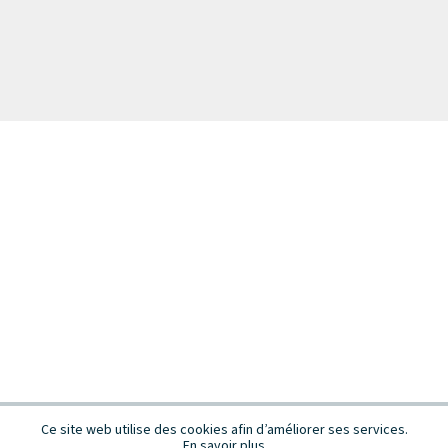
Ce site web utilise des cookies afin d’améliorer ses services.
En savoir plus