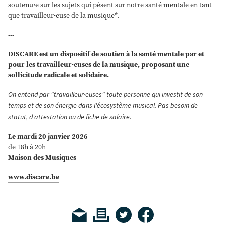
soutenu
·
e sur les sujets qui pèsent sur notre santé mentale en tant
que travailleur
·
euse de la musique*.
---
DISCARE
est un dispositif de soutien à la santé mentale par et
pour les travailleur·euses de la musique, proposant une
sollicitude radicale et solidaire.
On entend par "travailleur·euses" toute personne qui investit de son
temps et de son énergie dans l'écosystème musical. Pas besoin de
statut, d'attestation ou de fiche de salaire.
Le mardi 20 janvier 2026
de 18h à 20h
Maison des Musiques
www.discare.be