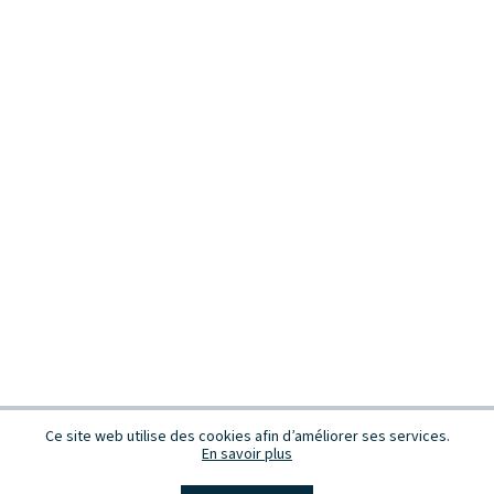
Ce site web utilise des cookies afin d’améliorer ses services.
En savoir plus