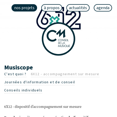
nos projets
à propos
actualités
agenda
Musiscope
C'est quoi ?
6X12 - accompagnement sur mesure
Journées d'information et de conseil
Conseils individuels
6X12 - dispositif d’accompagnement sur mesure