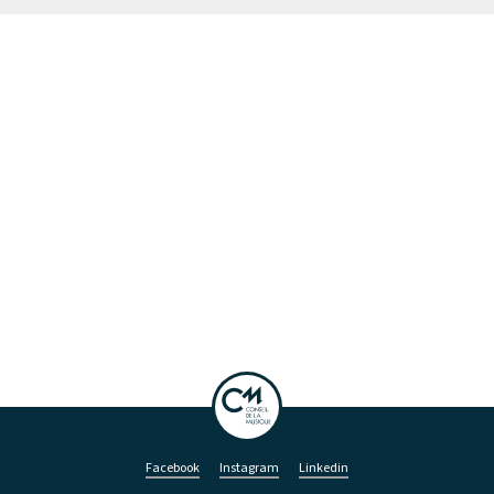
Facebook
Instagram
Linkedin