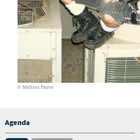
© Melissa Fauve
Agenda