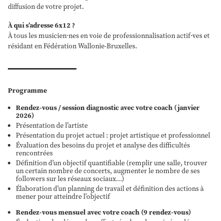
diffusion de votre projet.
À qui s’adresse 6x12 ?
À tous les musicien·nes en voie de professionnalisation actif·ves et
résidant en Fédération Wallonie-Bruxelles.
Programme
Rendez-vous / session diagnostic avec votre coach (janvier
2026)
Présentation de l’artiste
Présentation du projet actuel : projet artistique et professionnel
Évaluation des besoins du projet et analyse des difficultés
rencontrées
Définition d’un objectif quantifiable (remplir une salle, trouver
un certain nombre de concerts, augmenter le nombre de ses
followers sur les réseaux sociaux…)
Élaboration d’un planning de travail et définition des actions à
mener pour atteindre l’objectif
Rendez-vous mensuel avec votre coach (9 rendez-vous)