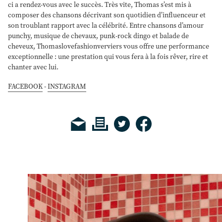
ci a rendez-vous avec le succès. Très vite, Thomas s’est mis à
composer des chansons décrivant son quotidien d’influenceur et
son troublant rapport avec la célébrité. Entre chansons d’amour
punchy, musique de chevaux, punk-rock dingo et balade de
cheveux, Thomaslovefashionverviers vous offre une performance
exceptionnelle : une prestation qui vous fera à la fois rêver, rire et
chanter avec lui.
FACEBOOK
-
INSTAGRAM