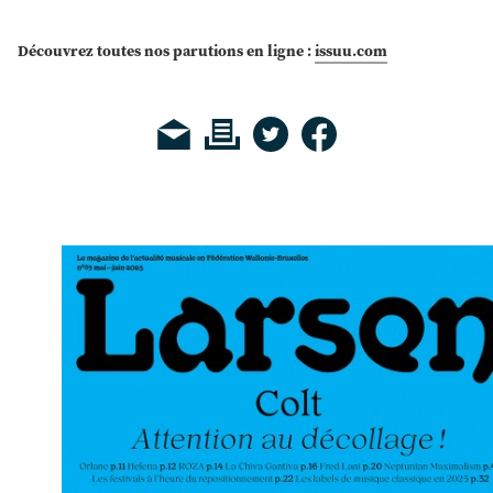
Découvrez toutes nos parutions en ligne :
issuu.com