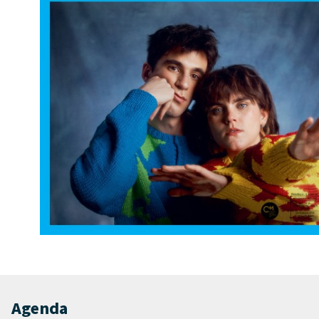
Agenda