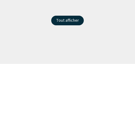
Tout afficher