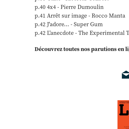
p.40 4x4 - Pierre Dumoulin
p.41 Arrêt sur image - Rocco Manta
p.42 J'adore... - Super Gum
p.42 L'anecdote - The Experimental 
Découvrez toutes nos parutions en l