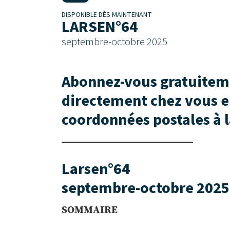
DISPONIBLE DÈS MAINTENANT
LARSEN°64
septembre-octobre 2025
Abonnez-vous gratuiteme
directement chez vous e
coordonnées postales à
Larsen°64
septembre-octobre 2025
SOMMAIRE