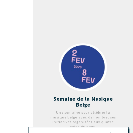
Semaine de la Musique
Belge
Une semaine pour célébrer la
musique belge avec de nombreuses
initiatives organisées aux quatre
coins du pays.