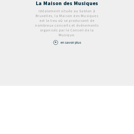
La Maison des Musiques
Idéalement située au Sablon à
Bruxelles, la Maison des Musiques
est le lieu où se produisent de
nombreux concerts et événements
organisés par le Conseil de la
Musique.
en savoir plus