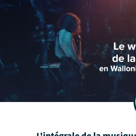
L'intégrale de la musiqu