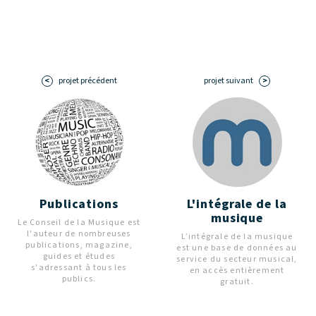
projet précédent
projet suivant
Publications
L'intégrale de la
musique
Le Conseil de la Musique est
l'auteur de nombreuses
L’intégrale de la musique
publications, magazine,
est une base de données au
guides et études
service du secteur musical,
s'adressant à tous les
en accès entièrement
publics.
gratuit.