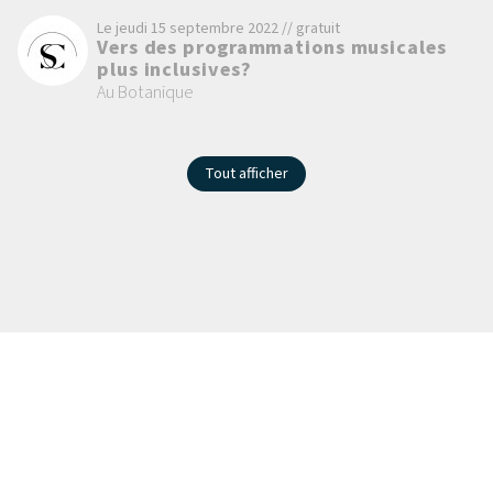
Le jeudi 15 septembre 2022 // gratuit
Vers des programmations musicales
plus inclusives?
Au Botanique
Tout afficher