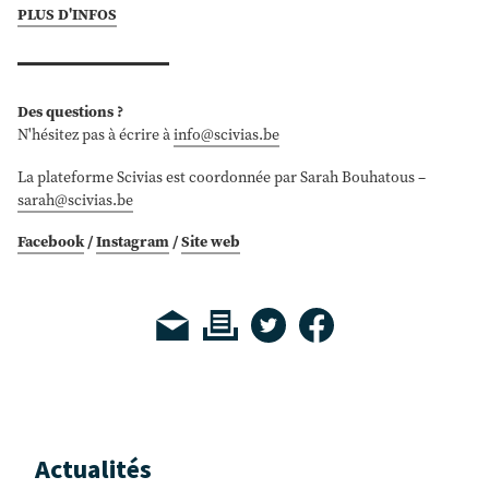
PLUS D'INFOS
Des questions ?
N'hésitez pas à écrire à
info@scivias.be
La plateforme Scivias est coordonnée par Sarah Bouhatous –
sarah@scivias.be
Facebook
/
Instagram
/
Site web
Actualités