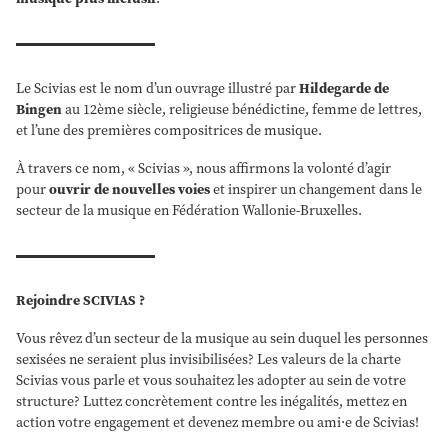
Le Scivias est le nom d’un ouvrage illustré par
Hildegarde de
Bingen
au 12ème siècle, religieuse bénédictine, femme de lettres,
et l’une des premières compositrices de musique.
À travers ce nom, « Scivias », nous affirmons la volonté d’agir
pour
ouvrir de nouvelles voies
et inspirer un changement dans le
secteur de la musique en Fédération Wallonie-Bruxelles.
Rejoindre SCIVIAS ?
Vous rêvez d’un secteur de la musique au sein duquel les personnes
sexisées ne seraient plus invisibilisées? Les valeurs de la charte
Scivias vous parle et vous souhaitez les adopter au sein de votre
structure? Luttez concrètement contre les inégalités, mettez en
action votre engagement et devenez membre ou ami·e de Scivias!