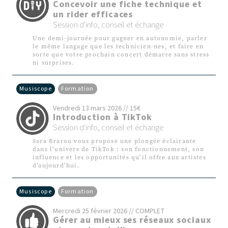
Concevoir une fiche technique et
un rider efficaces
Session d'info, conseil et échange
Une demi-journée pour gagner en autonomie, parler
le même langage que les technicien·nes, et faire en
sorte que votre prochain concert démarre sans stress
ni surprises.
Musiscope
Formation
Vendredi 13 mars 2026 // 15€
Introduction à TikTok
Session d'info, conseil et échange
Sara Brarou vous propose une plongée éclairante
dans l’univers de TikTok : son fonctionnement, son
influence et les opportunités qu’il offre aux artistes
d’aujourd’hui.
Musiscope
Formation
Mercredi 25 février 2026 // COMPLET
Gérer au mieux ses réseaux sociaux