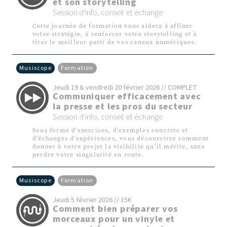
et son storytelling
Session d'info, conseil et échange
Cette journée de formation vous aidera à affiner
votre stratégie, à renforcer votre storytelling et à
tirer le meilleur parti de vos canaux numériques.
Musiscope
Formation
Jeudi 19 & vendredi 20 février 2026 // COMPLET
Communiquer efficacement avec
la presse et les pros du secteur
Session d'info, conseil et échange
Sous forme d’exercices, d’exemples concrets et
d’échanges d’expériences, vous découvrirez comment
donner à votre projet la visibilité qu’il mérite, sans
perdre votre singularité en route.
Musiscope
Formation
Jeudi 5 février 2026 // 15€
Comment bien préparer vos
morceaux pour un vinyle et