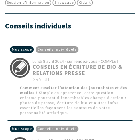
Session d'information
Showcase
Kidzik
Conseils individuels
Musiscope
Conseils individuels
Lundi 8 avril 2024 - sur rendez-vous - COMPLET
CONSEILS EN ÉCRITURE DE BIO &
RELATIONS PRESSE
GRATUIT
Comment susciter l’attention des journalistes et des
médias ?
Simple en apparence, cette question
enferme pourtant d’innombrables champs d’action :
photos de presse, écriture de bio et autres infos
essentielles façonnent les contours de votre
personnalité artistique.
Musiscope
Conseils individuels