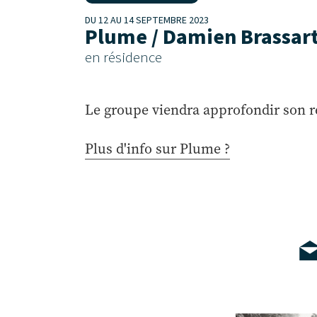
DU 12 AU 14 SEPTEMBRE 2023
Plume / Damien Brassart
en résidence
Le groupe viendra approfondir son r
Plus d'info sur Plume ?