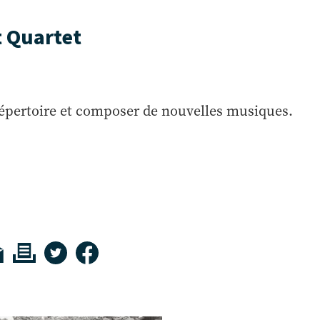
 Quartet
épertoire et composer de nouvelles musiques.