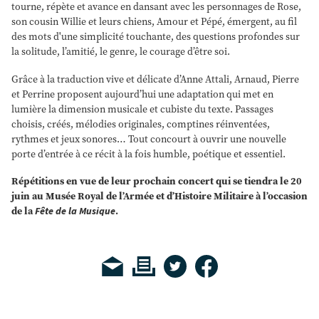
tourne, répète et avance en dansant avec les personnages de Rose,
son cousin Willie et leurs chiens, Amour et Pépé, émergent, au fil
des mots d'une simplicité touchante, des questions profondes sur
la solitude, l’amitié, le genre, le courage d’être soi.
Grâce à la traduction vive et délicate d’Anne Attali, Arnaud, Pierre
et Perrine proposent aujourd’hui une adaptation qui met en
lumière la dimension musicale et cubiste du texte. Passages
choisis, créés, mélodies originales, comptines réinventées,
rythmes et jeux sonores… Tout concourt à ouvrir une nouvelle
porte d’entrée à ce récit à la fois humble, poétique et essentiel.
Répétitions en vue de leur prochain concert qui se tiendra le 20
juin au Musée Royal de l’Armée et d’Histoire Militaire à l’occasion
de la
Fête de la Musique
.