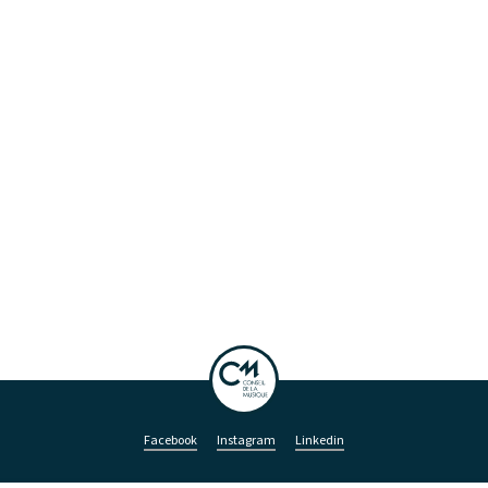
Facebook
Instagram
Linkedin