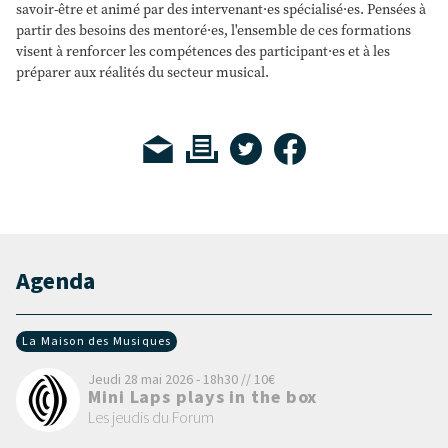
savoir-être et animé par des intervenant·es spécialisé·es. Pensées à
partir des besoins des mentoré·es, l'ensemble de ces formations
visent à renforcer les compétences des participant·es et à les
préparer aux réalités du secteur musical.
Agenda
La Maison des Musiques
Jeudi 28 mai 2026 - 18h30 // 10€
Mini Laps plays in the box
Les jeudis du Forum