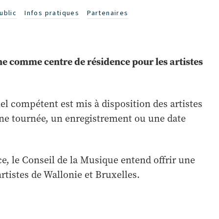
ublic
Infos pratiques
Partenaires
e comme centre de résidence pour les artistes
.
l compétent est mis à disposition des artistes
une tournée, un enregistrement ou une date
, le Conseil de la Musique entend offrir une
tistes de Wallonie et Bruxelles.