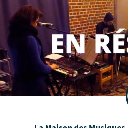
La Maison des Musiques