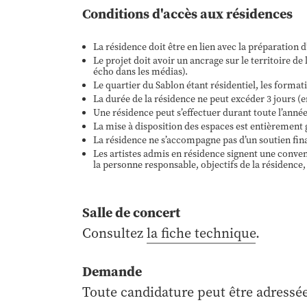
Conditions d'accès aux résidences
La résidence doit être en lien avec la préparation 
Le projet doit avoir un ancrage sur le territoire de
écho dans les médias).
Le quartier du Sablon étant résidentiel, les format
La durée de la résidence ne peut excéder 3 jours (
Une résidence peut s’effectuer durant toute l’anné
La mise à disposition des espaces est entièrement 
La résidence ne s’accompagne pas d’un soutien fin
Les artistes admis en résidence signent une conven
la personne responsable, objectifs de la résidence,
Salle de concert
Consultez
la fiche technique
.
Demande
Toute candidature peut être adressé