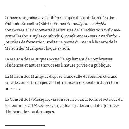
Concerts organisés avec différents opérateurs de la Fédération
Wallonie-Bruxelles (Kidzik, FrancoFaune...),
Larsen Nights
consacrées à la découverte des artistes de la Fédération Wallonie-
Bruxelles (tous styles confondus), conférences - sessions d'infos -
journées de formation: voilà une partie du menu à la carte de la
Maison des Musiques chaque saison.
La Maison des Musiques accueille également de nombreuses
résidences et autres showcases à nature privée ou publique.
La Maison des Musiques dispose d'une salle de réunion et d'une
salle de concerts qui peuvent être mises à disposition du secteur
musical.
Le Conseil de la Musique, via son service aux acteurs et actrices du
secteur musical
Musiscope
y organise régulièrement des journées
d'information ou des stages
.