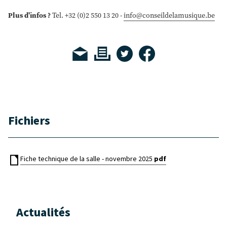
Plus d'infos ?
Tel. +32 (0)2 550 13 20 -
info@conseildelamusique.be
Fichiers
Fiche technique de la salle - novembre 2025
pdf
Actualités