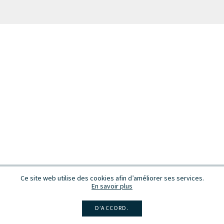
Ce site web utilise des cookies afin d’améliorer ses services.
En savoir plus
D’ACCORD.