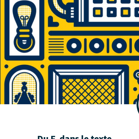
Du F. dans le texte