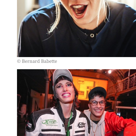
© Bernard Babette