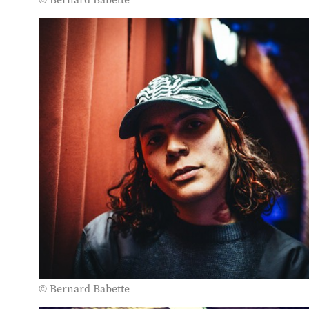
© Bernard Babette