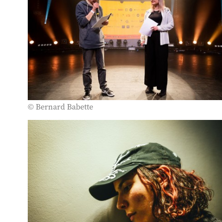
© Bernard Babette