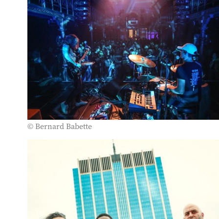
© Bernard Babette