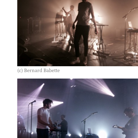
(c) Bernard Babette