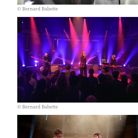
© Bernard Babette
© Bernard Babette