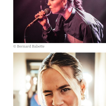
© Bernard Babette