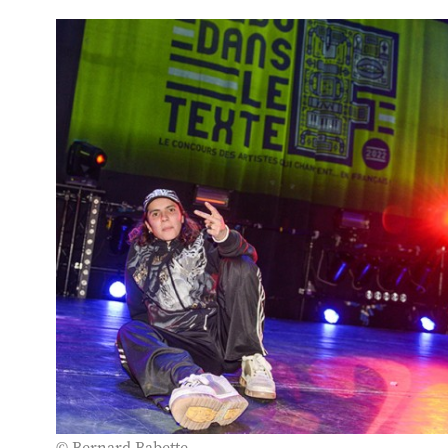
© Bernard Babette