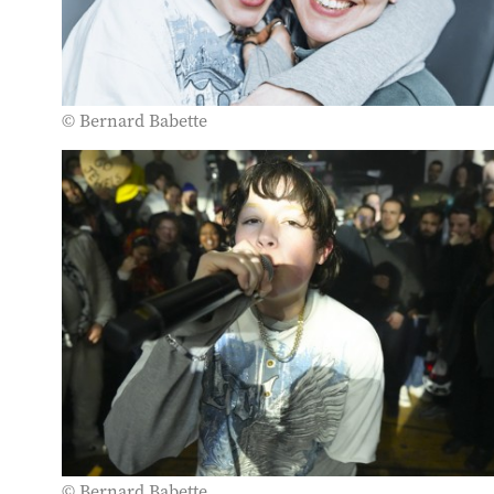
© Bernard Babette
© Bernard Babette