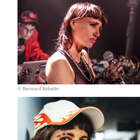
© Bernard Babette