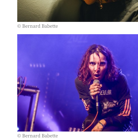
© Bernard Babette
© Bernard Babette