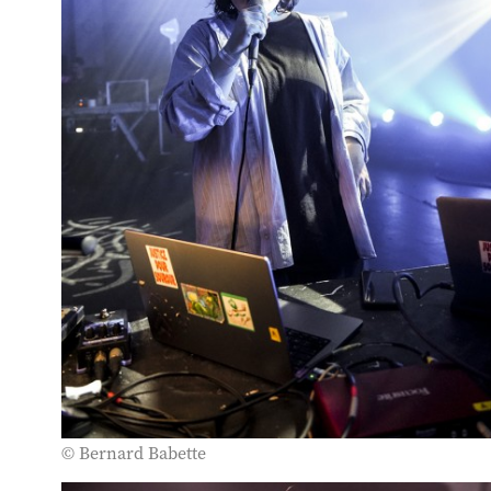
© Bernard Babette