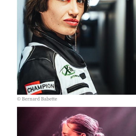
© Bernard Babette