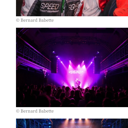
© Bernard Babette
© Bernard Babette