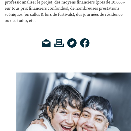
professionnaliser le projet, des moyens financiers (près de 10.000,-
eur tous prix financiers confondus), de nombreuses prestations
scéniques (en salles & lors de festivals), des journées de résidence
ou de studio, etc.