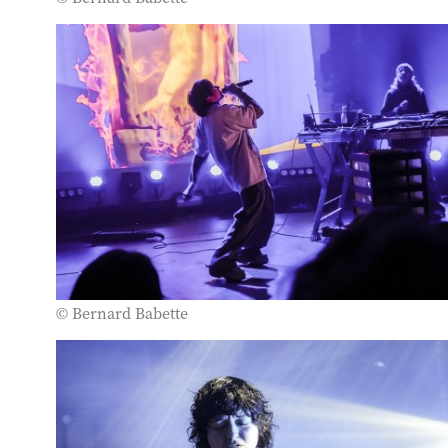
© Bernard Babette