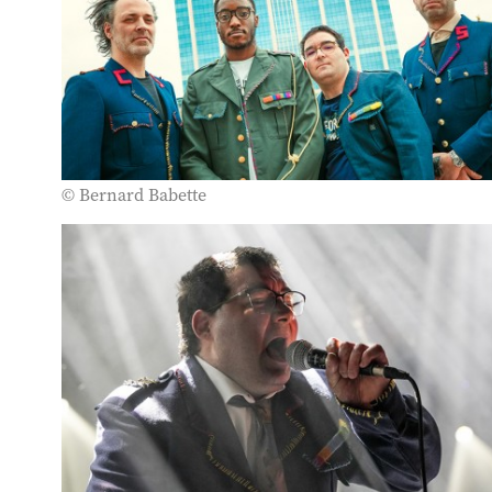
© Bernard Babette