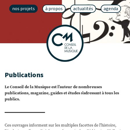
nos projets
à propos
actualités
agenda
Publications
Le Conseil de la Musique est l'auteur de nombreuses
publications, magazine, guides et études s'adressant à tous les
publics.
Ces ouvrages informent sur les multiples facettes de l'histoire,