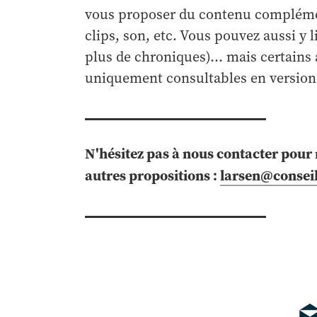
vous proposer du contenu complémenta
clips, son, etc. Vous pouvez aussi y
plus de chroniques)... mais certains 
uniquement consultables en version
N'hésitez pas à nous contacter pou
autres propositions :
larsen@consei