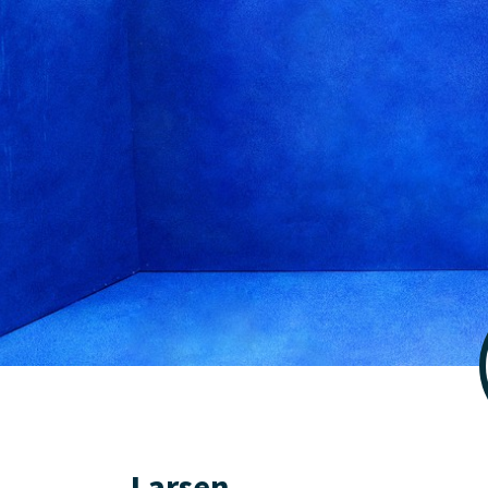
Larsen